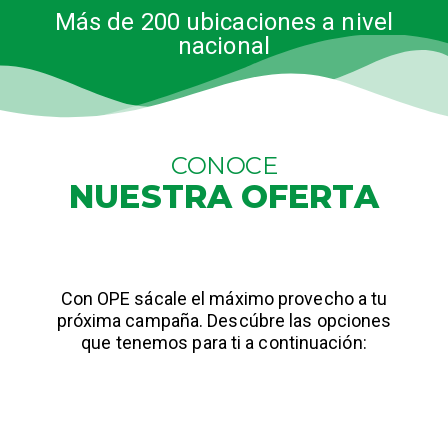
Más de 200 ubicaciones a nivel
nacional
CONOCE
NUESTRA OFERTA
Con OPE sácale el máximo provecho a tu
próxima campaña. Descúbre las opciones
que tenemos para ti a continuación: