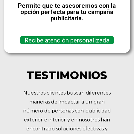
Permite que te asesoremos con la
opción perfecta para tu campaña
publicitaria.
Recibe atención personalizada
TESTIMONIOS
Nuestros clientes buscan diferentes
maneras de impactar a un gran
número de personas con publicidad
exterior e interior y en nosotros han
encontrado soluciones efectivas y