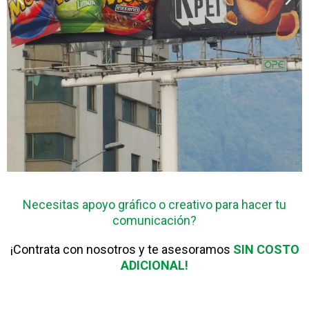
Necesitas apoyo gráfico o creativo para hacer tu
comunicación?
¡Contrata con nosotros y te asesoramos
SIN COSTO
ADICIONAL!