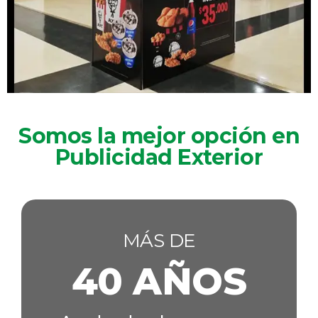
Somos la mejor opción en
Publicidad Exterior
MÁS DE
40 AÑOS