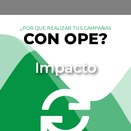
¿POR QUE REALIZAR TUS CAMPAÑAS
CON OPE?
Impacto