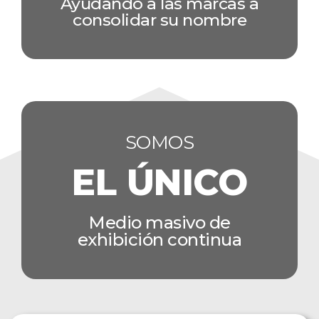
Ayudando a las marcas a
consolidar su nombre
SOMOS
EL ÚNICO
Medio masivo de
exhibición continua