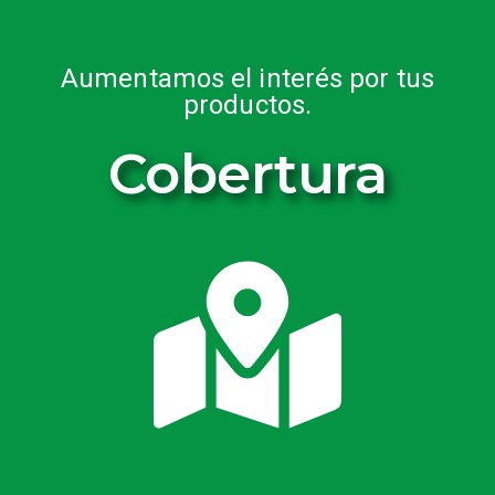
Aumentamos el interés por tus
productos.
Cobertura