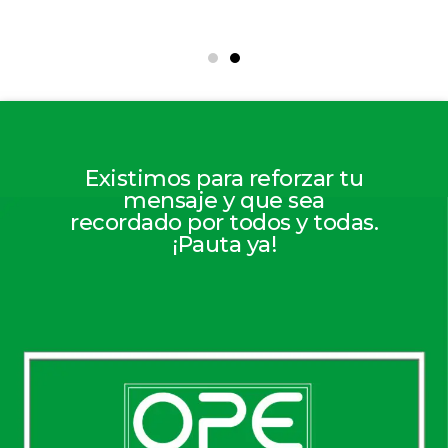
Existimos para reforzar tu
mensaje y que sea
recordado por todos y todas.
¡Pauta ya!