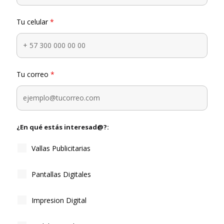
Tu celular
*
Tu correo
*
¿En qué estás interesad@?:
Vallas Publicitarias
Pantallas Digitales
Impresion Digital