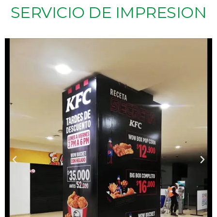
SERVICIO DE IMPRESION