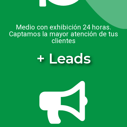
Medio con exhibición 24 horas.
Captamos la mayor atención de tus
clientes
+ Leads