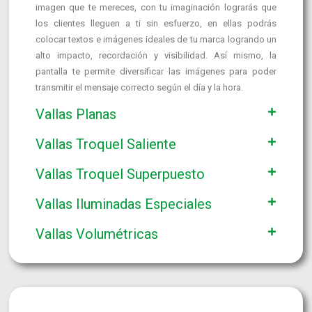
imagen que te mereces, con tu imaginación lograrás que
los clientes lleguen a ti sin esfuerzo, en ellas podrás
colocar textos e imágenes ideales de tu marca logrando un
alto impacto, recordación y visibilidad. Así mismo, la
pantalla te permite diversificar las imágenes para poder
transmitir el mensaje correcto según el día y la hora.
Vallas Planas
Vallas Troquel Saliente
Vallas Troquel Superpuesto
Vallas Iluminadas Especiales
Vallas Volumétricas