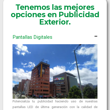
Tenemos las mejores
opciones en Publicidad
Exterior.
Pantallas Digitales
Potencializa tu publicidad haciendo uso de nuestras
pantallas LED de última generación con la calidad de