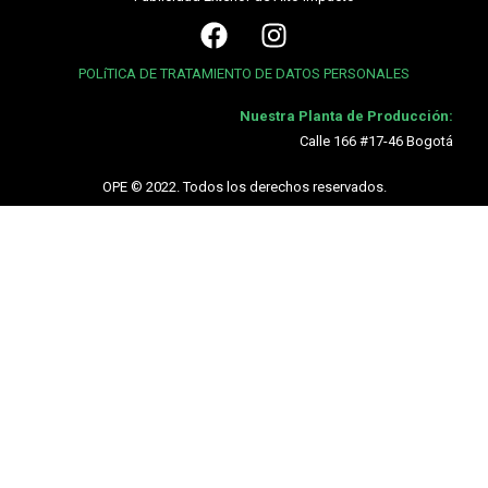
POLíTICA DE TRATAMIENTO DE DATOS PERSONALES
Nuestra Planta de Producción:
Calle 166 #17-46 Bogotá
OPE © 2022. Todos los derechos reservados.