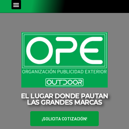
EL LUGAR DONDE PAUTAN
LAS GRANDES MARCAS
¡SOLICITA COTIZACIÓN!