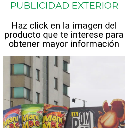
PUBLICIDAD EXTERIOR
Haz click en la imagen del
producto que te interese para
obtener mayor información