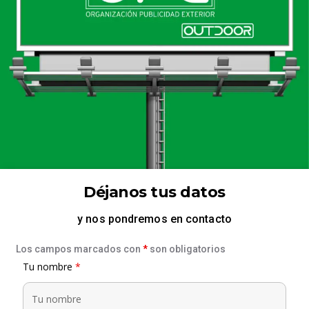
Déjanos tus datos
y nos pondremos en contacto
Los campos marcados con
*
son obligatorios
Tu nombre
*